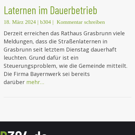
Laternen im Dauerbetrieb
18. März 2024
|
b304
|
Kommentar schreiben
Derzeit erreichen das Rathaus Grasbrunn viele
Meldungen, dass die Straßenlaternen in
Grasbrunn seit letztem Dienstag dauerhaft
leuchten. Grund dafür ist ein
Steuerungsproblem, wie die Gemeinde mitteilt.
Die Firma Bayernwerk sei bereits
darüber
mehr…