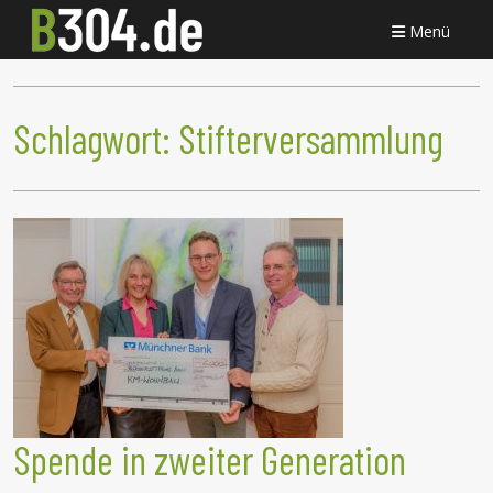
Menü
Schlagwort:
Stifterversammlung
Spende in zweiter Generation