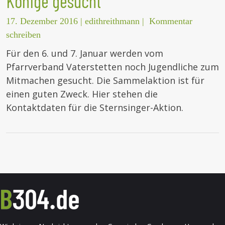
Könige gesucht
17. Dezember 2016
|
edithreithmann
|
Kommentar
schreiben
Für den 6. und 7. Januar werden vom
Pfarrverband Vaterstetten noch Jugendliche zum
Mitmachen gesucht. Die Sammelaktion ist für
einen guten Zweck. Hier stehen die
Kontaktdaten für die Sternsinger-Aktion.