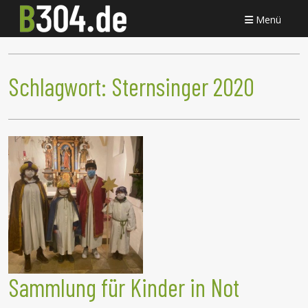
Menü
Schlagwort:
Sternsinger 2020
Sammlung für Kinder in Not