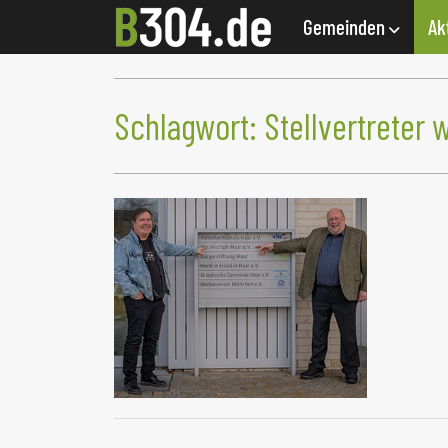
Gemeinden
Ak
Schlagwort:
Stellvertreter 