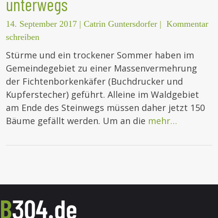
unterwegs
14. September 2017
|
Catrin Guntersdorfer
|
Kommentar
schreiben
Stürme und ein trockener Sommer haben im
Gemeindegebiet zu einer Massenvermehrung
der Fichtenborkenkäfer (Buchdrucker und
Kupferstecher) geführt. Alleine im Waldgebiet
am Ende des Steinwegs müssen daher jetzt 150
Bäume gefällt werden. Um an die
mehr…