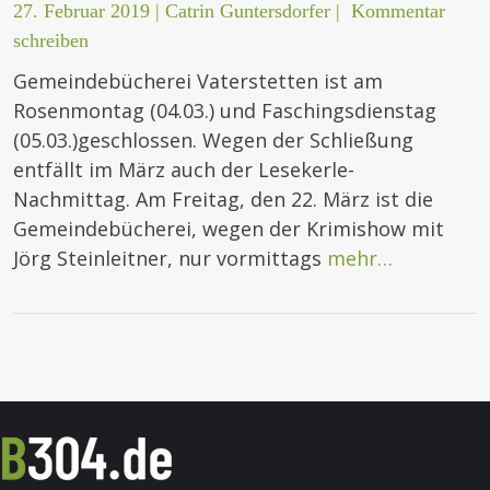
27. Februar 2019
|
Catrin Guntersdorfer
|
Kommentar
schreiben
Gemeindebücherei Vaterstetten ist am
Rosenmontag (04.03.) und Faschingsdienstag
(05.03.)geschlossen. Wegen der Schließung
entfällt im März auch der Lesekerle-
Nachmittag. Am Freitag, den 22. März ist die
Gemeindebücherei, wegen der Krimishow mit
Jörg Steinleitner, nur vormittags
mehr…