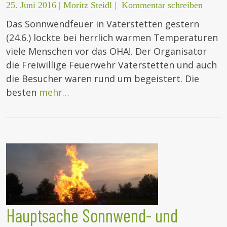
25. Juni 2016
|
Moritz Steidl
|
Kommentar schreiben
Das Sonnwendfeuer in Vaterstetten gestern
(24.6.) lockte bei herrlich warmen Temperaturen
viele Menschen vor das OHA!. Der Organisator
die Freiwillige Feuerwehr Vaterstetten und auch
die Besucher waren rund um begeistert. Die
besten
mehr…
Hauptsache Sonnwend- und