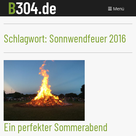
Menü
Schlagwort:
Sonnwendfeuer 2016
Ein perfekter Sommerabend