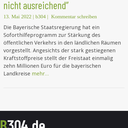
nicht ausreichend”
13. Mai 2022
|
b304
|
Kommentar schreiben
Die Bayerische Staatsregierung hat ein
Soforthilfeprogramm zur Stärkung des
öffentlichen Verkehrs in den ländlichen Räumen
vorgestellt. Angesichts der stark gestiegenen
Kraftstoffpreise stellt der Freistaat einmalig
zehn Millionen Euro für die bayerischen
Landkreise
mehr…