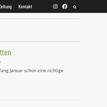
Zeitung
Kontakt
tten
n
ang Januar schon eine richtige