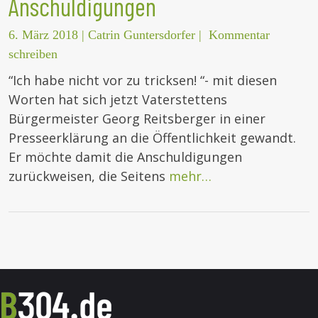
Anschuldigungen
6. März 2018
|
Catrin Guntersdorfer
|
Kommentar
schreiben
“Ich habe nicht vor zu tricksen! “- mit diesen
Worten hat sich jetzt Vaterstettens
Bürgermeister Georg Reitsberger in einer
Presseerklärung an die Öffentlichkeit gewandt.
Er möchte damit die Anschuldigungen
zurückweisen, die Seitens
mehr…