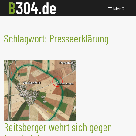
Menü
Schlagwort:
Presseerklärung
Reitsberger wehrt sich gegen