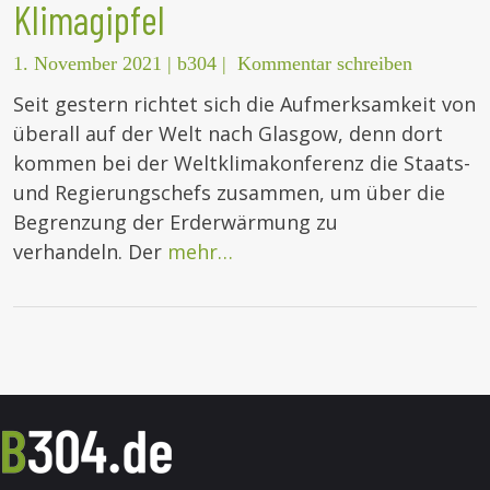
Klimagipfel
1. November 2021
|
b304
|
Kommentar schreiben
Seit gestern richtet sich die Aufmerksamkeit von
überall auf der Welt nach Glasgow, denn dort
kommen bei der Weltklimakonferenz die Staats-
und Regierungschefs zusammen, um über die
Begrenzung der Erderwärmung zu
verhandeln. Der
mehr…