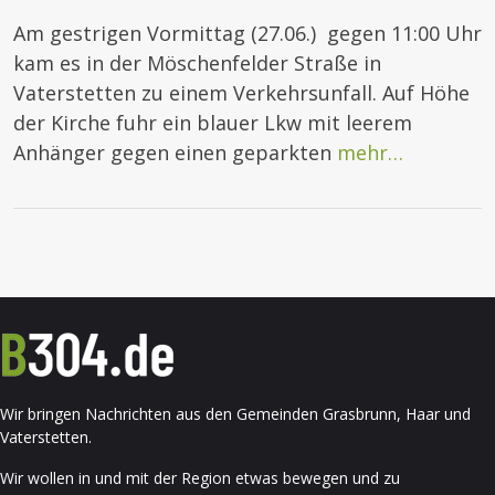
Am gestrigen Vormittag (27.06.) gegen 11:00 Uhr
kam es in der Möschenfelder Straße in
Vaterstetten zu einem Verkehrsunfall. Auf Höhe
der Kirche fuhr ein blauer Lkw mit leerem
Anhänger gegen einen geparkten
mehr…
Wir bringen Nachrichten aus den Gemeinden Grasbrunn, Haar und
Vaterstetten.
Wir wollen in und mit der Region etwas bewegen und zu