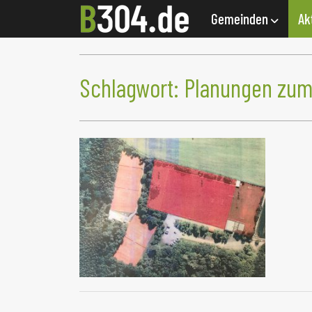
Gemeinden
Ak
Schlagwort:
Planungen zum 