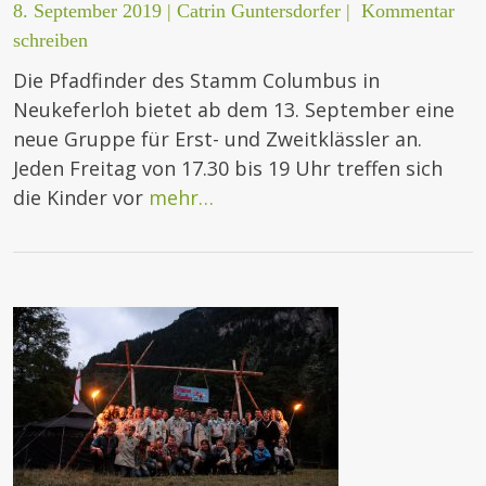
8. September 2019
|
Catrin Guntersdorfer
|
Kommentar
schreiben
Die Pfadfinder des Stamm Columbus in
Neukeferloh bietet ab dem 13. September eine
neue Gruppe für Erst- und Zweitklässler an.
Jeden Freitag von 17.30 bis 19 Uhr treffen sich
die Kinder vor
mehr…