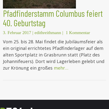
Pfadfinderstamm Columbus feiert
40. Geburtstag
3. Februar 2017
|
edithreithmann
|
1 Kommentar
Vom 25. bis 28. Mai findet die Jubiläumsfeier als
ein original errichtetes Pfadfinderlager auf dem
alten Sportplatz in Grasbrunn statt (Platz des
Johannifeuers). Dort wird Lagerleben gelebt und
zur Krönung ein großes
mehr…