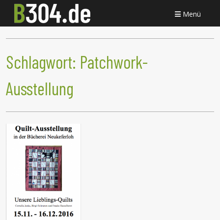
Menü
Schlagwort:
Patchwork-
Ausstellung