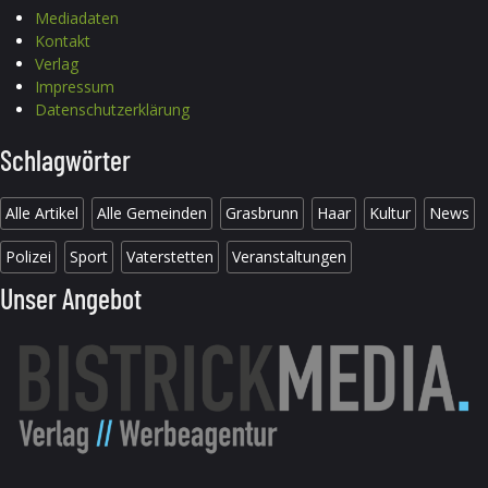
Mediadaten
Kontakt
Verlag
Impressum
Datenschutzerklärung
Schlagwörter
Alle Artikel
Alle Gemeinden
Grasbrunn
Haar
Kultur
News
Polizei
Sport
Vaterstetten
Veranstaltungen
Unser Angebot