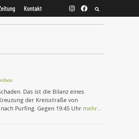
Zeitung
Kontakt
eiben
schaden. Das ist die Bilanz eines
 Kreuzung der Kreisstraße von
nach Purfing. Gegen 19:45 Uhr
mehr…