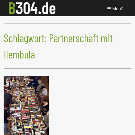
Menü
Schlagwort:
Partnerschaft mit
Ilembula