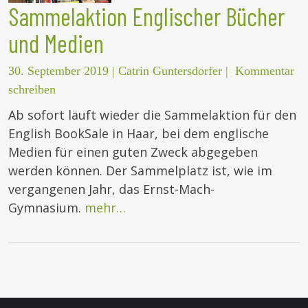
Sammelaktion Englischer Bücher
und Medien
30. September 2019
|
Catrin Guntersdorfer
|
Kommentar
schreiben
Ab sofort läuft wieder die Sammelaktion für den
English BookSale in Haar, bei dem englische
Medien für einen guten Zweck abgegeben
werden können. Der Sammelplatz ist, wie im
vergangenen Jahr, das Ernst-Mach-
Gymnasium.
mehr…