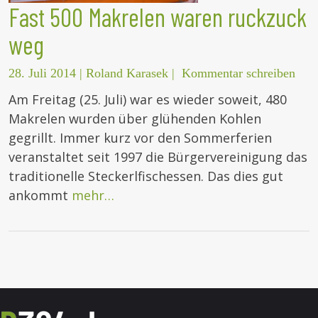
Fast 500 Makrelen waren ruckzuck
weg
28. Juli 2014
|
Roland Karasek
|
Kommentar schreiben
Am Freitag (25. Juli) war es wieder soweit, 480
Makrelen wurden über glühenden Kohlen
gegrillt. Immer kurz vor den Sommerferien
veranstaltet seit 1997 die Bürgervereinigung das
traditionelle Steckerlfischessen. Das dies gut
ankommt
mehr…