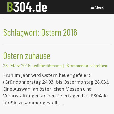
Menü
Schlagwort:
Ostern 2016
Ostern zuhause
23. März 2016
|
edithreithmann
|
Kommentar schreiben
Früh im Jahr wird Ostern heuer gefeiert
(Gründonnerstag 24.03. bis Ostermontag 28.03.).
Eine Auswahl an österlichen Messen und
Veranstaltungen an den Feiertagen hat B304.de
für Sie zusammengestellt …