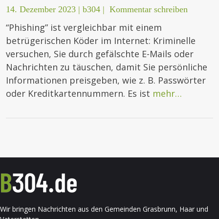
14. Dezember 2023
|
b304
|
Kommentar schreiben
“Phishing” ist vergleichbar mit einem
betrügerischen Köder im Internet: Kriminelle
versuchen, Sie durch gefälschte E-Mails oder
Nachrichten zu täuschen, damit Sie persönliche
Informationen preisgeben, wie z. B. Passwörter
oder Kreditkartennummern. Es ist
mehr…
Wir bringen Nachrichten aus den Gemeinden Grasbrunn, Haar und