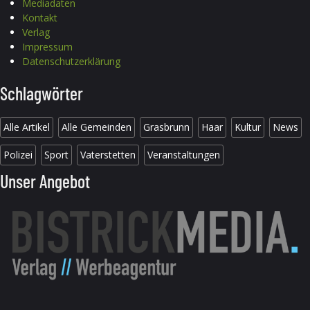
Mediadaten
Kontakt
Verlag
Impressum
Datenschutzerklärung
Schlagwörter
Alle Artikel
Alle Gemeinden
Grasbrunn
Haar
Kultur
News
Polizei
Sport
Vaterstetten
Veranstaltungen
Unser Angebot