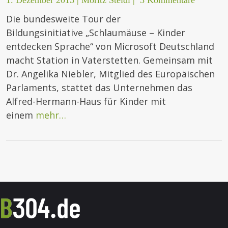
Die bundesweite Tour der
Bildungsinitiative „Schlaumäuse – Kinder
entdecken Sprache“ von Microsoft Deutschland
macht Station in Vaterstetten. Gemeinsam mit
Dr. Angelika Niebler, Mitglied des Europäischen
Parlaments, stattet das Unternehmen das
Alfred-Hermann-Haus für Kinder mit
einem
mehr…