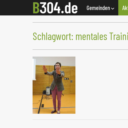
Gemeinden
Ak
Schlagwort:
mentales Train