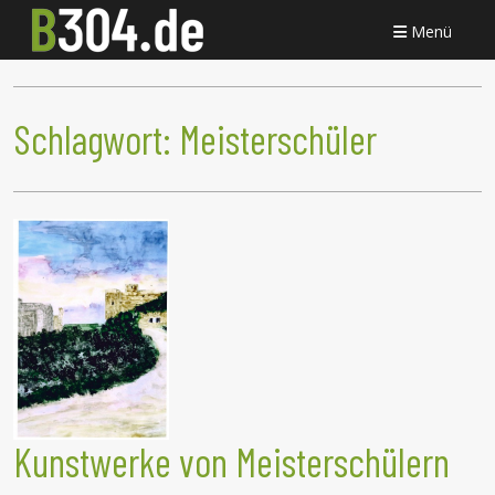
Menü
Schlagwort:
Meisterschüler
Kunstwerke von Meisterschülern