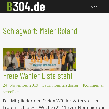
Menü
Schlagwort:
Meier Roland
Freie Wähler Liste steht
24. November 2019
|
Catrin Guntersdorfer
|
Kommentar
schreiben
Die Mitglieder der Freien Wähler Vaterstetten
trafen sich diese Woche (22.11.) zur Nominierung