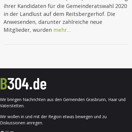
ihrer Kandidaten für die Gemeinderatswahl 2020
in der Landlust auf dem Reitsbergerhof. Die
Anwesenden, darunter zahlreiche neue
Mitglieder, wurden
mehr…
Wir bringen Nachrichten aus den Gemeinden Grasbrunn, Haar und
Vaterstetten.
Wir wollen in und mit der Region etwas bewegen und zu
Diskussionen anregen.