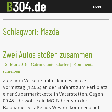
Menü
Schlagwort:
Mazda
Zwei Autos stoßen zusammen
12. Mai 2018
|
Catrin Guntersdorfer
|
Kommentar
schreiben
Zu einem Verkehrsunfall kam es heute
Vormittag (12.05.) an der Einfahrt zum Parkplatz
einer Supermarktkette in Vaterstetten. Gegen
09:45 Uhr wollte ein MG-Fahrer von der
Baldhamer Straße aus Westen kommend auf