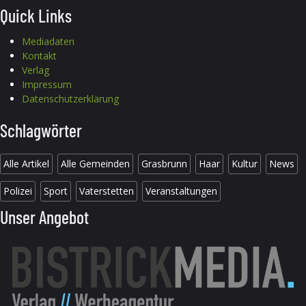
Quick Links
Mediadaten
Kontakt
Verlag
Impressum
Datenschutzerklärung
Schlagwörter
Alle Artikel
Alle Gemeinden
Grasbrunn
Haar
Kultur
News
Polizei
Sport
Vaterstetten
Veranstaltungen
Unser Angebot