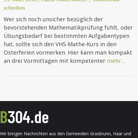
schreiben
Wer sich noch unsicher bezüglich der
bevorstehenden Mathematikprüfung fühlt, oder
Übungsbedarf bei bestimmten Aufgabentypen
hat, sollte sich den VHS-Mathe-Kurs in den
Osterferien vormerken. Hier kann man kompakt
an drei Vormittagen mit kompetenter
mehr…
Wir bringen Nachrichten aus den Gemeinden Grasbrunn, Haar und