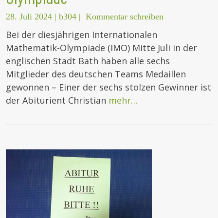
28. Juli 2024
|
b304
|
Kommentar schreiben
Bei der diesjährigen Internationalen
Mathematik-Olympiade (IMO) Mitte Juli in der
englischen Stadt Bath haben alle sechs
Mitglieder des deutschen Teams Medaillen
gewonnen – Einer der sechs stolzen Gewinner ist
der Abiturient Christian
mehr…