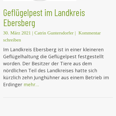
Geflügelpest im Landkreis
Ebersberg
30. März 2021
|
Catrin Guntersdorfer
|
Kommentar
schreiben
Im Landkreis Ebersberg ist in einer kleineren
Geflügelhaltung die Geflügelpest festgestellt
worden. Der Besitzer der Tiere aus dem
nördlichen Teil des Landkreises hatte sich
kürzlich zehn Junghühner aus einem Betrieb im
Erdinger
mehr…