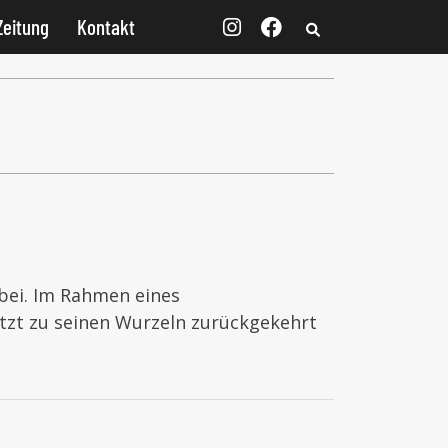
Zeitung
Kontakt
rbei. Im Rahmen eines
tzt zu seinen Wurzeln zurückgekehrt