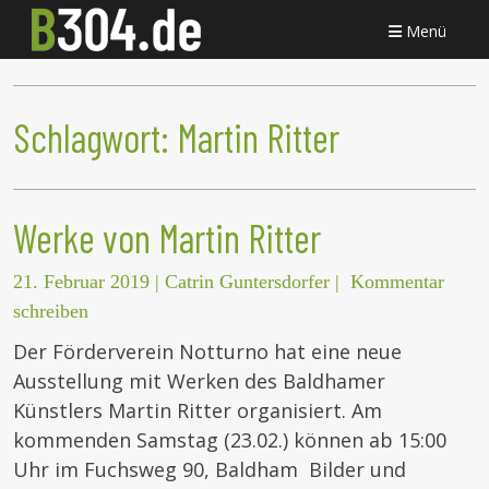
Menü
Schlagwort:
Martin Ritter
Werke von Martin Ritter
21. Februar 2019
|
Catrin Guntersdorfer
|
Kommentar
schreiben
Der Förderverein Notturno hat eine neue
Ausstellung mit Werken des Baldhamer
Künstlers Martin Ritter organisiert. Am
kommenden Samstag (23.02.) können ab 15:00
Uhr im Fuchsweg 90, Baldham Bilder und