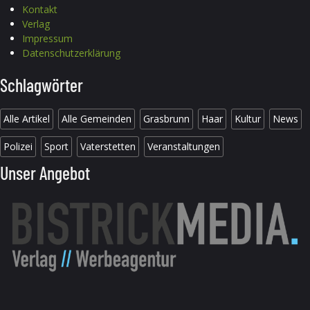
Kontakt
Verlag
Impressum
Datenschutzerklärung
Schlagwörter
Alle Artikel
Alle Gemeinden
Grasbrunn
Haar
Kultur
News
Polizei
Sport
Vaterstetten
Veranstaltungen
Unser Angebot