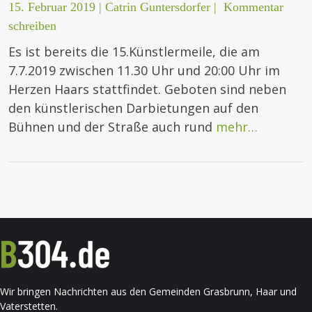
15. Februar 2019
|
Catrin Guntersdorfer
|
Kommentar
schreiben
Es ist bereits die 15.Künstlermeile, die am
7.7.2019 zwischen 11.30 Uhr und 20:00 Uhr im
Herzen Haars stattfindet. Geboten sind neben
den künstlerischen Darbietungen auf den
Bühnen und der Straße auch rund
mehr…
Wir bringen Nachrichten aus den Gemeinden Grasbrunn, Haar und
Vaterstetten.