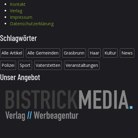
Kontakt
Verlag
Impressum
Datenschutzerklärung
Schlagwörter
Alle Artikel
Alle Gemeinden
Grasbrunn
Haar
Kultur
News
Polizei
Sport
Vaterstetten
Veranstaltungen
Unser Angebot