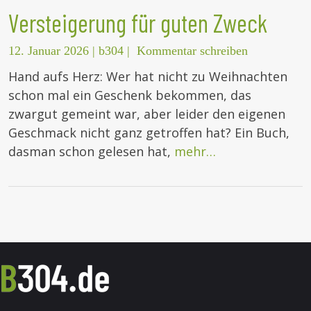
Versteigerung für guten Zweck
12. Januar 2026
|
b304
|
Kommentar schreiben
Hand aufs Herz: Wer hat nicht zu Weihnachten
schon mal ein Geschenk bekommen, das
zwargut gemeint war, aber leider den eigenen
Geschmack nicht ganz getroffen hat? Ein Buch,
dasman schon gelesen hat,
mehr…