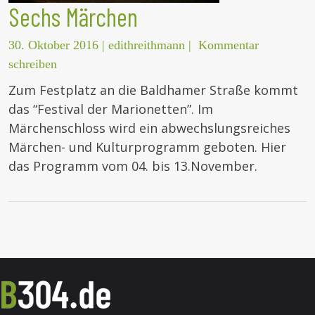
Sechs Märchen
30. Oktober 2016
|
edithreithmann
|
Kommentar
schreiben
Zum Festplatz an die Baldhamer Straße kommt
das “Festival der Marionetten”. Im
Märchenschloss wird ein abwechslungsreiches
Märchen- und Kulturprogramm geboten. Hier
das Programm vom 04. bis 13.November.