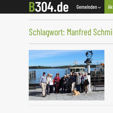
Gemeinden
Ak
Schlagwort:
Manfred Schmid