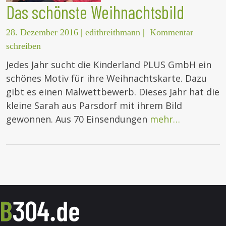
Das schönste Weihnachtsbild
28. Dezember 2016
|
edithreithmann
|
Kommentar
schreiben
Jedes Jahr sucht die Kinderland PLUS GmbH ein
schönes Motiv für ihre Weihnachtskarte. Dazu
gibt es einen Malwettbewerb. Dieses Jahr hat die
kleine Sarah aus Parsdorf mit ihrem Bild
gewonnen. Aus 70 Einsendungen
mehr…