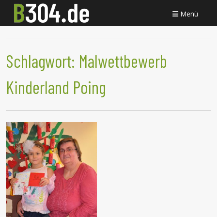
Menü
Schlagwort:
Malwettbewerb
Kinderland Poing