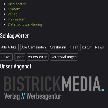
Mediadaten
Kontakt
Verlag
Impressum
Datenschutzerklärung
Schlagwörter
Alle Artikel
Alle Gemeinden
Grasbrunn
Haar
Kultur
News
Polizei
Sport
Vaterstetten
Veranstaltungen
Unser Angebot