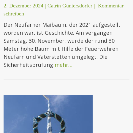
2. Dezember 2024
|
Catrin Guntersdorfer
|
Kommentar
schreiben
Der Neufarner Maibaum, der 2021 aufgestellt
worden war, ist Geschichte. Am vergangen
Samstag, 30. November, wurde der rund 30
Meter hohe Baum mit Hilfe der Feuerwehren
Neufarn und Vaterstetten umgelegt. Die
Sicherheitsprüfung
mehr…