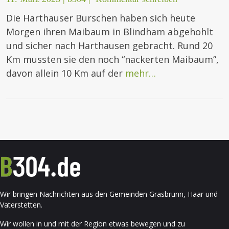
Die Harthauser Burschen haben sich heute
Morgen ihren Maibaum in Blindham abgehohlt
und sicher nach Harthausen gebracht. Rund 20
Km mussten sie den noch “nackerten Maibaum”,
davon allein 10 Km auf der
mehr…
Wir bringen Nachrichten aus den Gemeinden Grasbrunn, Haar und
Vaterstetten.
Wir wollen in und mit der Region etwas bewegen und zu