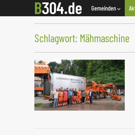
Gemeinden
Ak
Schlagwort:
Mähmaschine