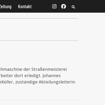
Zeitung
Kontakt
Mähmaschine der Straßenmeisterei
beiter dort erledigt. Johannes
Keller, zuständige Abteilungsleiterin