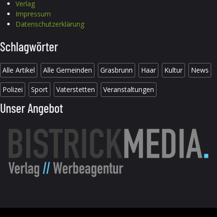
Verlag
Impressum
Datenschutzerklärung
Schlagwörter
Alle Artikel
Alle Gemeinden
Grasbrunn
Haar
Kultur
News
Polizei
Sport
Vaterstetten
Veranstaltungen
Unser Angebot