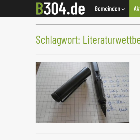
Gemeinden
Ak
Schlagwort:
Literaturwettb