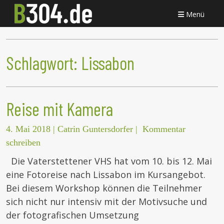
Menü
Schlagwort:
Lissabon
Reise mit Kamera
4. Mai 2018
|
Catrin Guntersdorfer
|
Kommentar
schreiben
Die Vaterstettener VHS hat vom 10. bis 12. Mai
eine Fotoreise nach Lissabon im Kursangebot.
Bei diesem Workshop können die Teilnehmer
sich nicht nur intensiv mit der Motivsuche und
der fotografischen Umsetzung