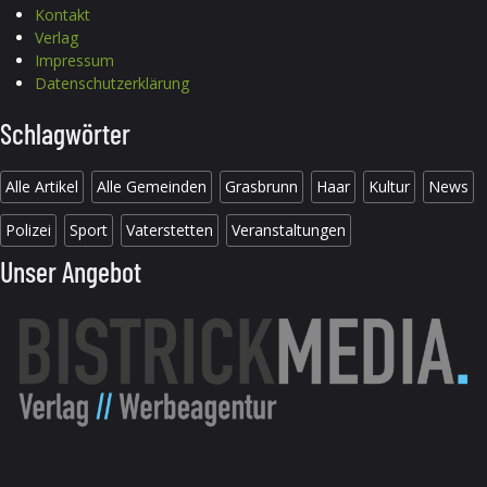
Kontakt
Verlag
Impressum
Datenschutzerklärung
Schlagwörter
Alle Artikel
Alle Gemeinden
Grasbrunn
Haar
Kultur
News
Polizei
Sport
Vaterstetten
Veranstaltungen
Unser Angebot