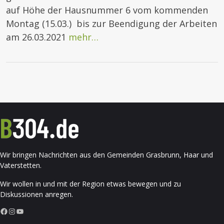
auf Höhe der Hausnummer 6 vom kommenden
Montag (15.03.) bis zur Beendigung der Arbeiten
am 26.03.2021
mehr…
Wir bringen Nachrichten aus den Gemeinden Grasbrunn, Haar und
Vaterstetten.
Wir wollen in und mit der Region etwas bewegen und zu
Diskussionen anregen.
Facebook
Instagram
YouTube