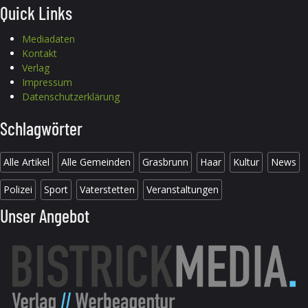
Quick Links
Mediadaten
Kontakt
Verlag
Impressum
Datenschutzerklärung
Schlagwörter
Alle Artikel
Alle Gemeinden
Grasbrunn
Haar
Kultur
News
Polizei
Sport
Vaterstetten
Veranstaltungen
Unser Angebot