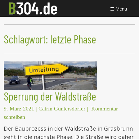
Menü
Schlagwort:
letzte Phase
Sperrung der Waldstraße
9. März 2021
|
Catrin Guntersdorfer
|
Kommentar
schreiben
Der Bauprozess in der Waldstraße in Grasbrunn
geht in die nächste Phase. Die Straße wird daher