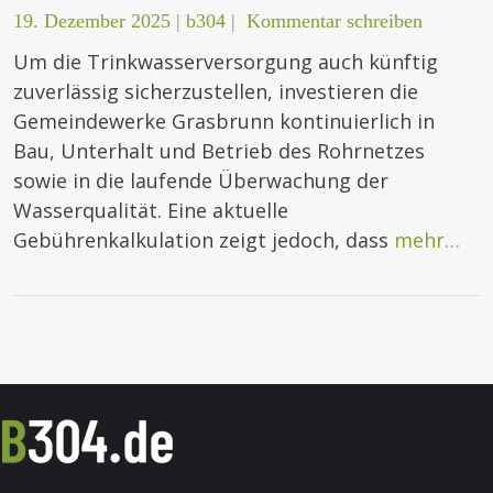
19. Dezember 2025
|
b304
|
Kommentar schreiben
Um die Trinkwasserversorgung auch künftig
zuverlässig sicherzustellen, investieren die
Gemeindewerke Grasbrunn kontinuierlich in
Bau, Unterhalt und Betrieb des Rohrnetzes
sowie in die laufende Überwachung der
Wasserqualität. Eine aktuelle
Gebührenkalkulation zeigt jedoch, dass
mehr…