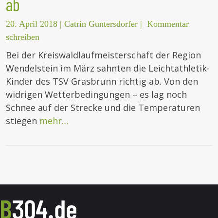
ab
20. April 2018
|
Catrin Guntersdorfer
|
Kommentar
schreiben
Bei der Kreiswaldlaufmeisterschaft der Region
Wendelstein im März sahnten die Leichtathletik-
Kinder des TSV Grasbrunn richtig ab. Von den
widrigen Wetterbedingungen – es lag noch
Schnee auf der Strecke und die Temperaturen
stiegen
mehr…