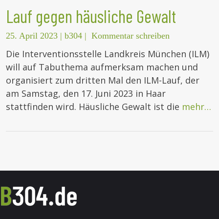
Lauf gegen häusliche Gewalt
25. April 2023
|
b304
|
Kommentar schreiben
Die Interventionsstelle Landkreis München (ILM)
will auf Tabuthema aufmerksam machen und
organisiert zum dritten Mal den ILM-Lauf, der
am Samstag, den 17. Juni 2023 in Haar
stattfinden wird. Häusliche Gewalt ist die
mehr…