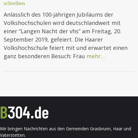
schreiben
Anlässlich des 100-jährigen Jubiläums der
Volkshochschulen wird deutschlandweit mit
einer “Langen Nacht der vhs” am Freitag, 20.
September 2019, gefeiert. Die Haarer
Volkshochschule feiert mit und erwartet einen
ganz besonderen Besuch: Frau
mehr…
Wir bringen Nachrichten aus den Gemeinden Grasbrunn, Haar und
Vaterstetten.