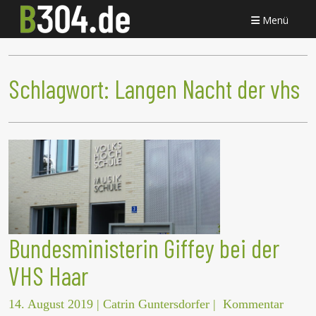
Menü
Schlagwort:
Langen Nacht der vhs
Bundesministerin Giffey bei der
VHS Haar
14. August 2019
|
Catrin Guntersdorfer
|
Kommentar